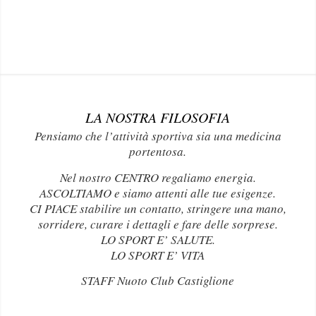
LA NOSTRA FILOSOFIA
Pensiamo che l’attività sportiva sia una medicina
portentosa.
Nel nostro CENTRO regaliamo energia.
ASCOLTIAMO e siamo attenti alle tue esigenze.
CI PIACE stabilire un contatto, stringere una mano,
sorridere, curare i dettagli e fare delle sorprese.
LO SPORT E’ SALUTE.
LO SPORT E’ VITA
STAFF Nuoto Club Castiglione