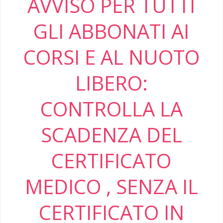
AVVISO PER TUTTI
GLI ABBONATI AI
CORSI E AL NUOTO
LIBERO:
CONTROLLA LA
SCADENZA DEL
CERTIFICATO
MEDICO , SENZA IL
CERTIFICATO IN