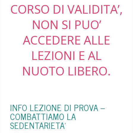
CORSO DI VALIDITA’,
NON SI PUO’
ACCEDERE ALLE
LEZIONI E AL
NUOTO LIBERO.
INFO LEZIONE DI PROVA –
COMBATTIAMO LA
SEDENTARIETA’