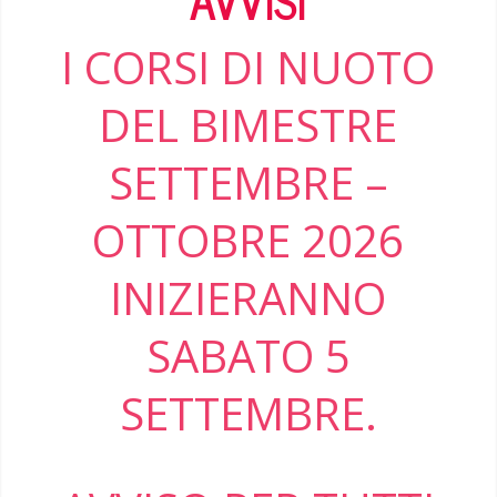
AVVISI
I CORSI DI NUOTO
DEL BIMESTRE
SETTEMBRE –
OTTOBRE 2026
INIZIERANNO
SABATO 5
SETTEMBRE.