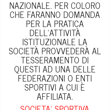
NAZIONALE. PER COLORO
CHE FARANNO DOMANDA
PER LA PRATICA
DELL’ATTIVITÀ
ISTITUZIONALE LA
SOCIETÀ PROVVEDERÀ AL
TESSERAMENTO DI
QUESTI AD UNA DELLE
FEDERAZIONI O ENTI
SPORTIVI A CUI È
AFFILIATA.
SOCIETA’ SPORTIVA