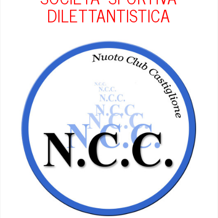
DILETTANTISTICA