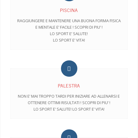
PISCINA
RAGGIUNGERE E MANTENERE UNA BUONA FORMA FISICA
E MENTALE E’ FACILE ! SCOPRI DI PIU’ !
LO SPORT E’ SALUTE!
LO SPORT E’ VITA!
PALESTRA
NON E’ MAI TROPPO TARDI PER INIZIARE AD ALLENARSI E
OTTENERE OTTIMI RISULTATI ! SCOPRI DI PIU’ !
LO SPORT E’ SALUTE! LO SPORT E’ VITA!