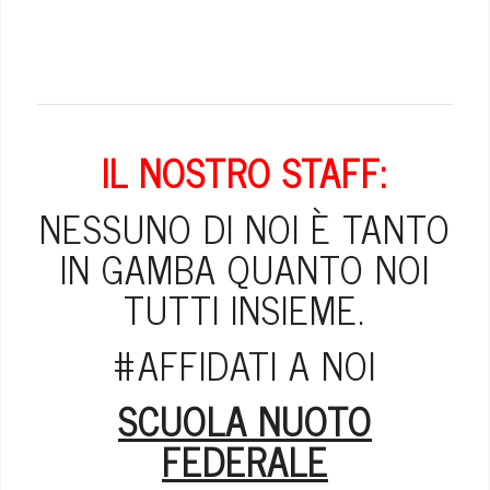
IL NOSTRO STAFF:
NESSUNO DI NOI È TANTO
IN GAMBA QUANTO NOI
TUTTI INSIEME.
#AFFIDATI A NOI
SCUOLA NUOTO
FEDERALE