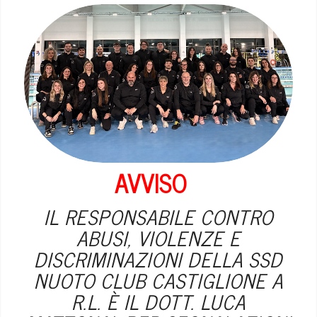
AVVISO
IL RESPONSABILE
CONTRO
ABUSI, VIOLENZE E
DISCRIMINAZIONI
DELLA SSD
NUOTO CLUB CASTIGLIONE A
R.L. È IL DOTT. LUCA