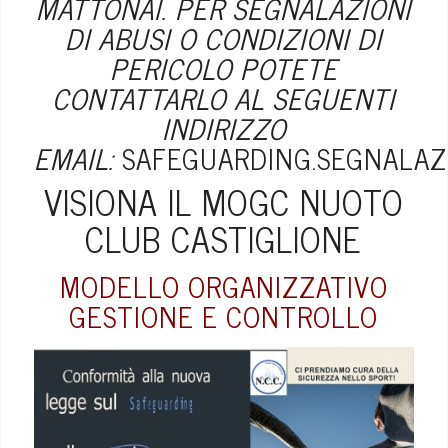
MATTONAI. PER SEGNALAZIONI
DI ABUSI O CONDIZIONI DI
PERICOLO POTETE
CONTATTARLO AL SEGUENTI
INDIRIZZO
EMAIL:
SAFEGUARDING.SEGNALAZ
VISIONA IL MOGC NUOTO
CLUB CASTIGLIONE
MODELLO ORGANIZZATIVO
GESTIONE E CONTROLLO