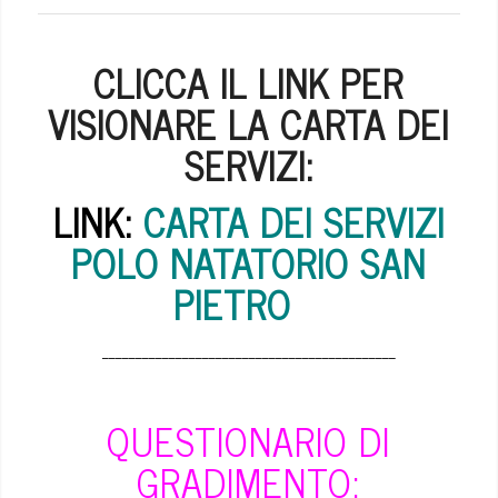
CLICCA IL LINK PER
VISIONARE LA CARTA DEI
SERVIZI:
LINK:
CARTA DEI SERVIZI
POLO NATATORIO SAN
PIETRO
____________________________________________
QUESTIONARIO DI
GRADIMENTO: