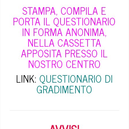
STAMPA, COMPILA E
PORTA IL QUESTIONARIO
IN FORMA ANONIMA,
NELLA CASSETTA
APPOSITA PRESSO IL
NOSTRO CENTRO
LINK:
QUESTIONARIO DI
GRADIMENTO