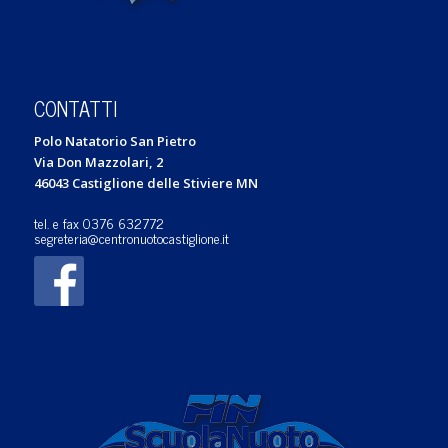
CONTATTI
Polo Natatorio San Pietro
Via Don Mazzolari, 2
46043 Castiglione delle Stiviere MN
tel. e fax 0376 632772
segreteria@centronuotocastiglione.it