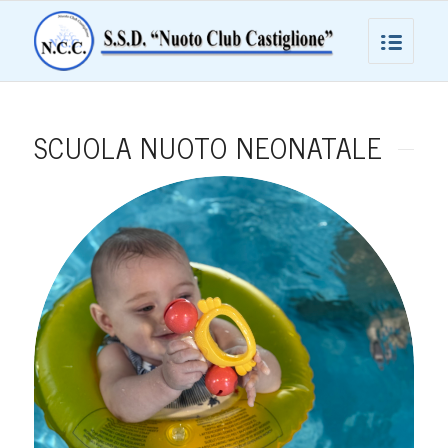
SCUOLA NUOTO NEONATALE