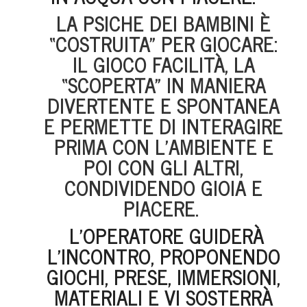
LA PSICHE DEI BAMBINI È
“COSTRUITA” PER GIOCARE:
IL GIOCO FACILITÀ, LA
“SCOPERTA” IN MANIERA
DIVERTENTE E SPONTANEA
E PERMETTE DI INTERAGIRE
PRIMA CON L’AMBIENTE E
POI CON GLI ALTRI,
CONDIVIDENDO GIOIA E
PIACERE.
L’OPERATORE GUIDERÀ
L’INCONTRO, PROPONENDO
GIOCHI, PRESE, IMMERSIONI,
MATERIALI E VI SOSTERRÀ