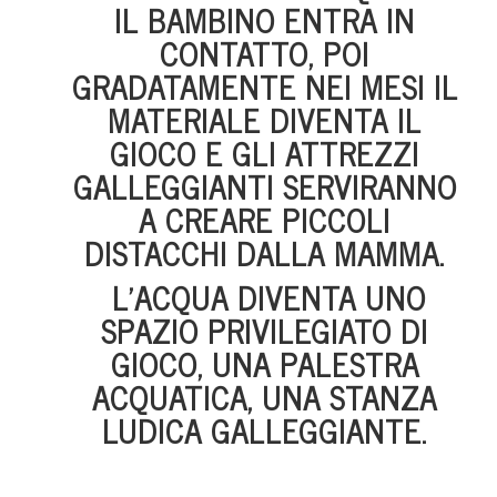
IL BAMBINO ENTRA IN
CONTATTO, POI
GRADATAMENTE NEI MESI IL
MATERIALE DIVENTA IL
GIOCO E GLI ATTREZZI
GALLEGGIANTI SERVIRANNO
A CREARE PICCOLI
DISTACCHI DALLA MAMMA.
L’ACQUA DIVENTA UNO
SPAZIO PRIVILEGIATO DI
GIOCO, UNA PALESTRA
ACQUATICA, UNA STANZA
LUDICA GALLEGGIANTE.