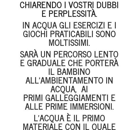
CHIARENDO I VOSTRI DUBBI
E PERPLESSITÀ.
IN ACQUA GLI ESERCIZI E I
GIOCHI PRATICABILI SONO
MOLTISSIMI.
SARÀ UN PERCORSO LENTO
E GRADUALE CHE PORTERÀ
IL BAMBINO
ALL’AMBIENTAMENTO IN
ACQUA, AI
PRIMI GALLEGGIAMENTI E
ALLE PRIME IMMERSIONI.
L’ACQUA È IL PRIMO
MATERIALE CON IL QUALE