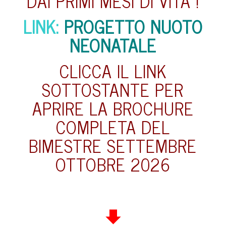
DAI PRIMI MESI DI VITA !
LINK:
PROGETTO NUOTO
NEONATALE
CLICCA IL LINK
SOTTOSTANTE PER
APRIRE LA BROCHURE
COMPLETA DEL
BIMESTRE SETTEMBRE
OTTOBRE 2026