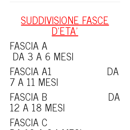
SUDDIVISIONE FASCE
D’ETA’
FASCIA A
DA 3 A 6 MESI
FASCIA A1 DA
7 A 11 MESI
FASCIA B DA
12 A 18 MESI
FASCIA C