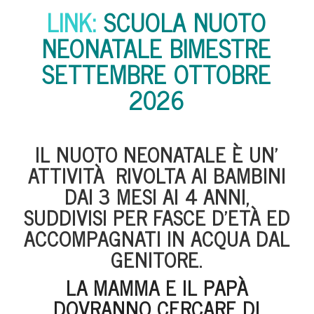
LINK:
SCUOLA NUOTO
NEONATALE BIMESTRE
SETTEMBRE OTTOBRE
2026
IL NUOTO NEONATALE È UN’
ATTIVITÀ RIVOLTA AI BAMBINI
DAI 3 MESI AI 4 ANNI,
SUDDIVISI PER FASCE D’ETÀ ED
ACCOMPAGNATI IN ACQUA DAL
GENITORE.
LA MAMMA E IL PAPÀ
DOVRANNO CERCARE DI