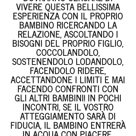
VIVERE QUESTA BELLISSIMA
ESPERIENZA CON IL PROPRIO
BAMBINO RICERCANDO LA
RELAZIONE, ASCOLTANDO I
BISOGNI DEL PROPRIO FIGLIO,
COCCOLANDOLO,
SOSTENENDOLO LODANDOLO,
FACENDOLO RIDERE,
ACCETTANDONE I LIMITI E MAI
FACENDO CONFRONTI CON
GLI ALTRI BAMBINI! IN POCHI
INCONTRI, SE IL VOSTRO
ATTEGGIAMENTO SARÀ DI
FIDUCIA, IL BAMBINO ENTRERÀ
IN ACQUA CON PIACERE.