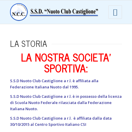
LA STORIA
LA NOSTRA SOCIETA’
SPORTIVA:
S.S.D Nuoto Club Castiglione a r.l. è affiliata alla
Federazione Italiana Nuoto dal 1995.
S.S.D Nuoto Club Castiglione a r.l. è in possesso della licenza
di Scuola Nuoto Federale rilasciata dalla Federazione
Italiana Nuoto.
S.S.D Nuoto Club Castiglione a r.l. è affiliata dalla data
30/10/2015 al Centro Sportivo Italiano CSI