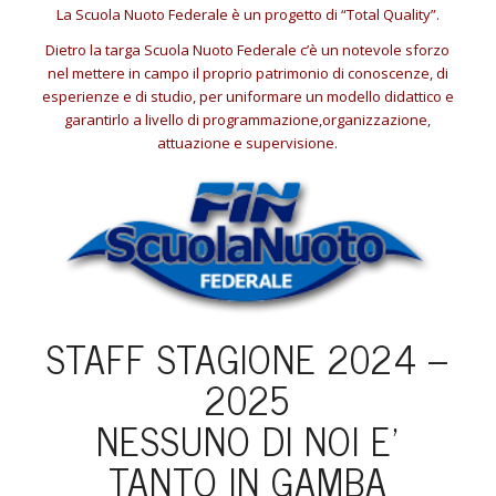
La Scuola Nuoto Federale è un progetto di “Total Quality”.
Dietro la targa Scuola Nuoto Federale c’è un notevole sforzo
nel mettere in campo il proprio patrimonio di conoscenze, di
esperienze e di studio, per uniformare un modello didattico e
garantirlo a livello di programmazione,organizzazione,
attuazione e supervisione.
STAFF STAGIONE 2024 –
2025
NESSUNO DI NOI E’
TANTO IN GAMBA