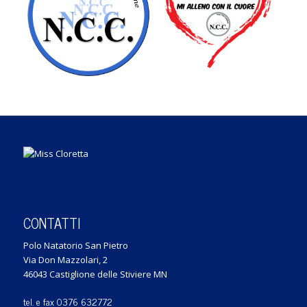
CONTATTI
Polo Natatorio San Pietro
Via Don Mazzolari, 2
46043 Castiglione delle Stiviere MN
tel. e fax 0376 632772