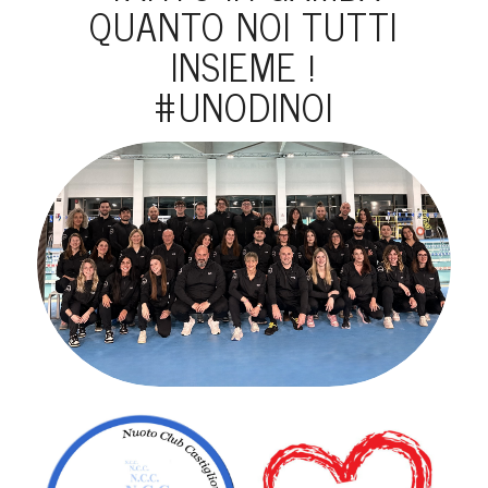
QUANTO NOI TUTTI
INSIEME !
#UNODINOI