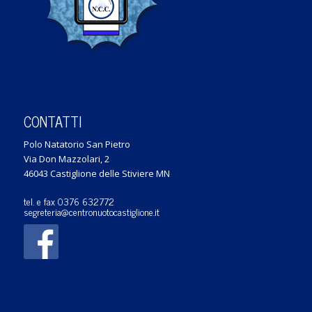
CONTATTI
Polo Natatorio San Pietro
Via Don Mazzolari, 2
46043 Castiglione delle Stiviere MN
tel. e fax 0376 632772
segreteria@centronuotocastiglione.it