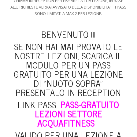
CHIAMA IN RECEPTION PER FISSARE LA TUA LEZIONE, IN BASE
ALLE RICHIESTE VERRAI AVVISATO DELLA DISPONIBILITA’ I PASS
SONO LIMITATI A MAX 2 PER LEZIONE.
BENVENUTO !!!
SE NON HAI MAI PROVATO LE
NOSTRE LEZIONI, SCARICA IL
MODULO PER UN PASS
GRATUITO PER UNA LEZIONE
DI “NUOTO SOPRA”
PRESENTALO IN RECEPTION
LINK PASS:
PASS-GRATUITO
LEZIONI SETTORE
ACQUAFITNESS
VALIDO PER UNA LEZIONE A