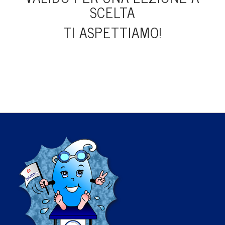
SCELTA
TI ASPETTIAMO!