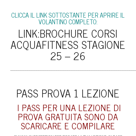
CLICCA IL LINK SOTTOSTANTE PER APRIRE IL
VOLANTINO COMPLETO:
LINK:
BROCHURE CORSI
ACQUAFITNESS STAGIONE
25 – 26
_____________________________________________________________________
PASS PROVA 1 LEZIONE
I PASS PER UNA LEZIONE DI
PROVA GRATUITA SONO DA
SCARICARE E COMPILARE